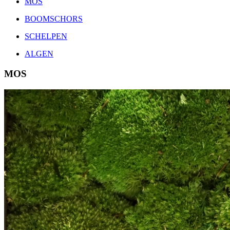
MOS
BOOMSCHORS
SCHELPEN
ALGEN
MOS