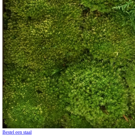
Bestel een staal