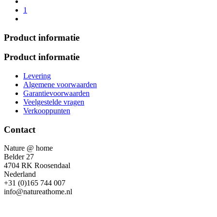
1
Product informatie
Product informatie
Levering
Algemene voorwaarden
Garantievoorwaarden
Veelgestelde vragen
Verkooppunten
Contact
Nature @ home
Belder 27
4704 RK Roosendaal
Nederland
+31 (0)165 744 007
info@natureathome.nl