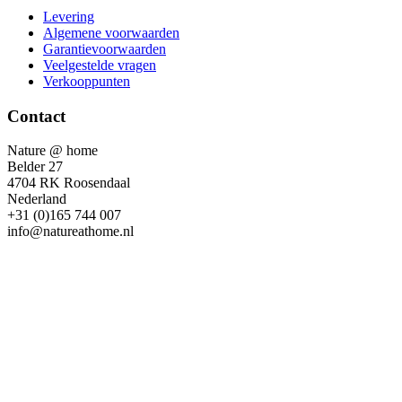
Levering
Algemene voorwaarden
Garantievoorwaarden
Veelgestelde vragen
Verkooppunten
Contact
Nature @ home
Belder 27
4704 RK Roosendaal
Nederland
+31 (0)165 744 007
info@natureathome.nl