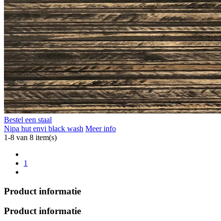
Bestel een staal
Nipa hut envi black wash
Meer info
1-8 van 8 item(s)
1
Product informatie
Product informatie