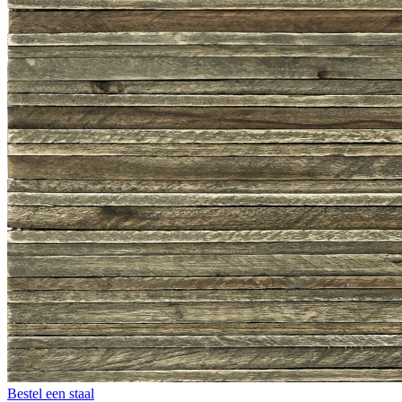
Bestel een staal