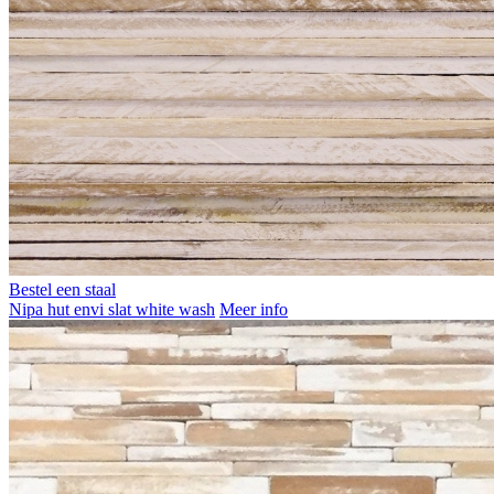
Bestel een staal
Nipa hut envi slat white wash
Meer info