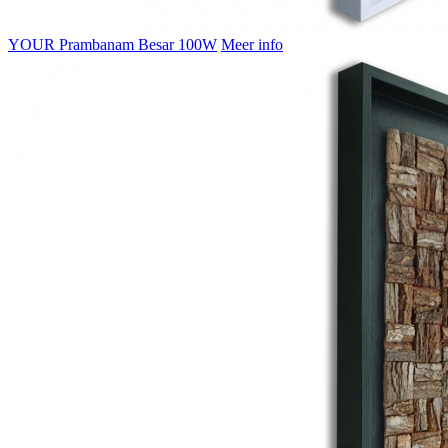
YOUR Prambanam Besar 100W
Meer info