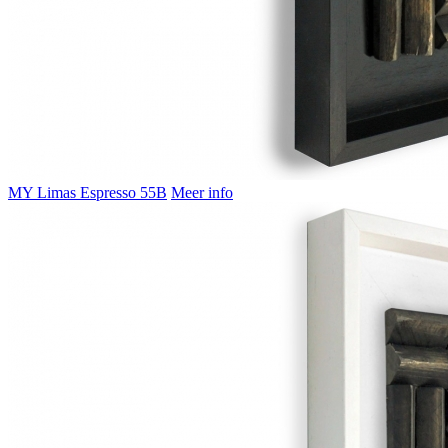
MY Limas Espresso 55B
Meer info