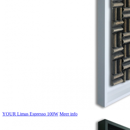
YOUR Limas Espresso 100W
Meer info