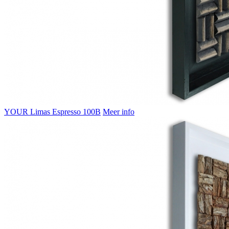
YOUR Limas Espresso 100B
Meer info