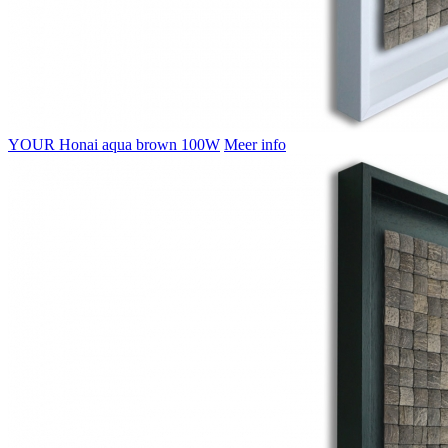
YOUR Honai aqua brown 100W
Meer info