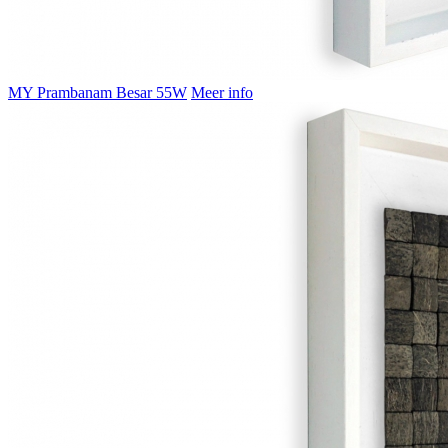
MY Prambanam Besar 55W
Meer info