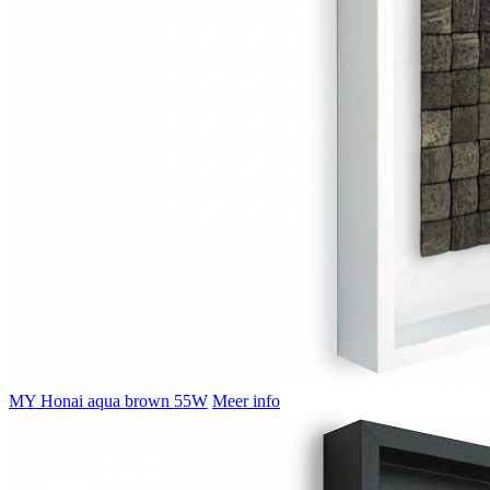
MY Honai aqua brown 55W
Meer info