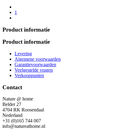
1
Product informatie
Product informatie
Levering
Algemene voorwaarden
Garantievoorwaarden
Veelgestelde vragen
Verkooppunten
Contact
Nature @ home
Belder 27
4704 RK Roosendaal
Nederland
+31 (0)165 744 007
info@natureathome.nl