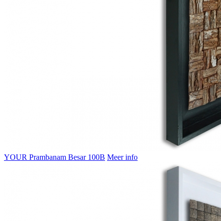
YOUR Prambanam Besar 100B
Meer info