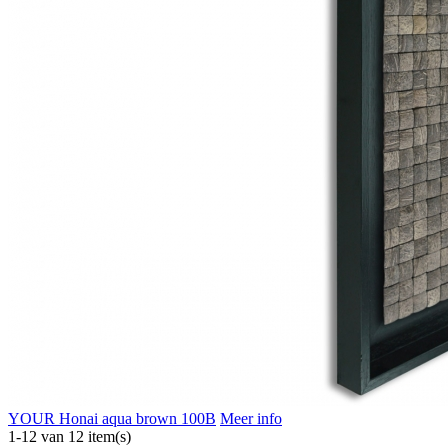
YOUR Honai aqua brown 100B
Meer info
1-12 van 12 item(s)