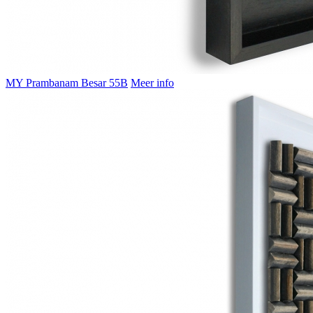
MY Prambanam Besar 55B
Meer info