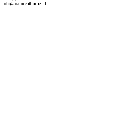
info@natureathome.nl