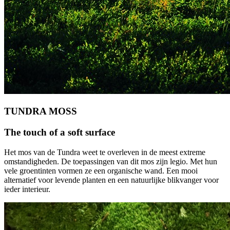
TUNDRA MOSS
The touch of a soft surface
Het mos van de Tundra weet te overleven in de meest extreme
omstandigheden. De toepassingen van dit mos zijn legio. Met hun
vele groentinten vormen ze een organische wand. Een mooi
alternatief voor levende planten en een natuurlijke blikvanger voor
ieder interieur.