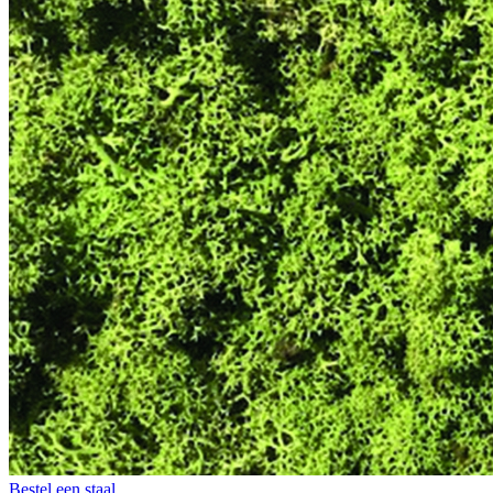
Bestel een staal