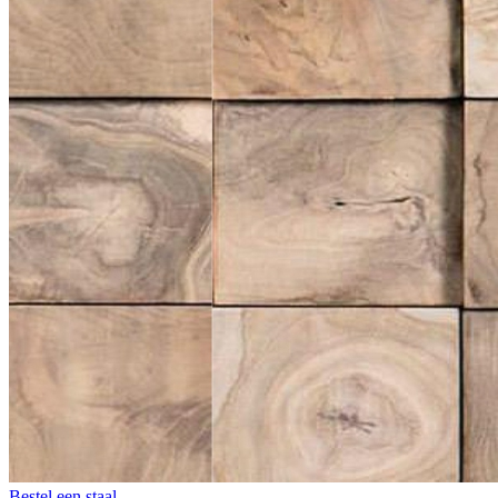
Bestel een staal