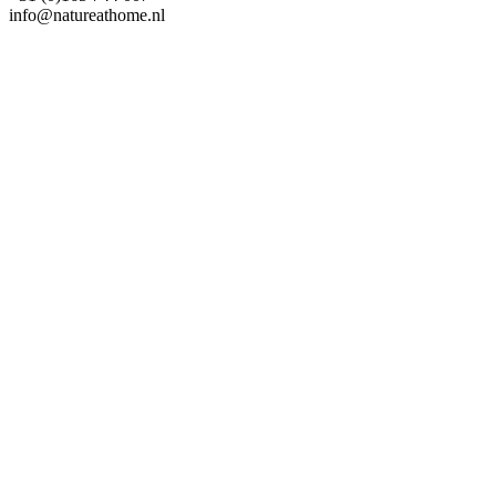
info@natureathome.nl