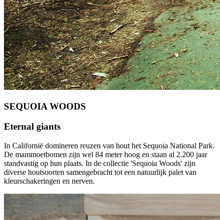
SEQUOIA WOODS
Eternal giants
In Californië domineren reuzen van hout het Sequoia National Park.
De mammoetbomen zijn wel 84 meter hoog en staan al 2.200 jaar
standvastig op hun plaats. In de collectie 'Sequoia Woods' zijn
diverse houtsoorten samengebracht tot een natuurlijk palet van
kleurschakeringen en nerven.