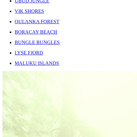
UBUD JUNGLE
VIK SHORES
OULANKA FOREST
BORACAY BEACH
BUNGLE BUNGLES
LYSE FJORD
MALUKU ISLANDS