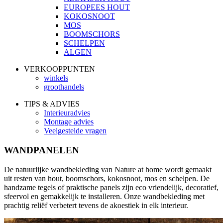
EUROPEES HOUT
KOKOSNOOT
MOS
BOOMSCHORS
SCHELPEN
ALGEN
VERKOOPPUNTEN
winkels
groothandels
TIPS & ADVIES
Interieuradvies
Montage advies
Veelgestelde vragen
WANDPANELEN
De natuurlijke wandbekleding van Nature at home wordt gemaakt
uit resten van hout, boomschors, kokosnoot, mos en schelpen. De
handzame tegels of praktische panels zijn eco vriendelijk, decoratief,
sfeervol en gemakkelijk te installeren. Onze wandbekleding met
prachtig reliëf verbetert tevens de akoestiek in elk interieur.