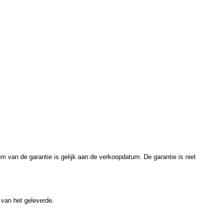
 van de garantie is gelijk aan de verkoopdatum. De garantie is niet
 van het geleverde.